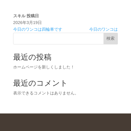
スキル
投稿日
2026年3月19日
今日のワンコは四輪車です
今日のワンコは
検索
最近の投稿
ホームページを新しくしました！
最近のコメント
表示できるコメントはありません。