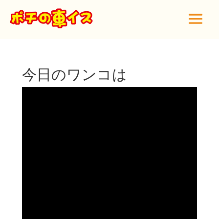
今日のワンコは