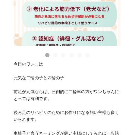
今日のワンコは
元気な二輪の子と四輪の子
前足が元気ならば、圧倒的に二輪車の方がワンちゃんに
とっては有利です。
後ろ足のリハビリのためにお作りになる飼い主様も多く
いられます。
車椅子と言うネーミングが飼い主様にしてみれば一歩踏