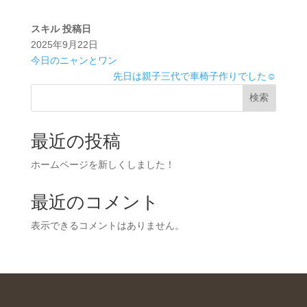
スキル
投稿日
2025年9月22日
今日のニャンとワン
先日は親子三代で車椅子作りでした☺️
検索
最近の投稿
ホームページを新しくしました！
最近のコメント
表示できるコメントはありません。