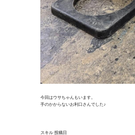
今回はウサちゃんもいます。
手のかからないお利口さんでした♪
スキル
投稿日