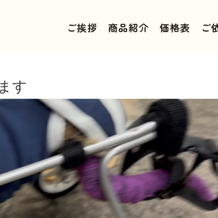
ご挨拶
商品紹介
価格表
ご
ます