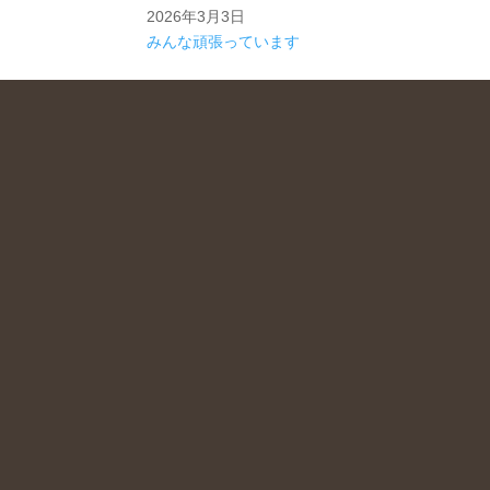
2026年3月3日
みんな頑張っています