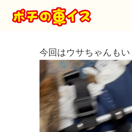
今回はウサちゃんもい