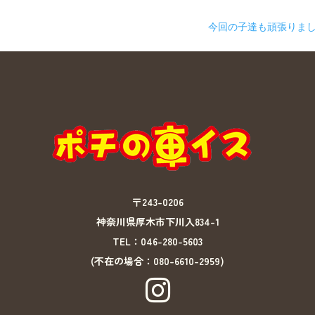
今回の子達も頑張りまし
〒243-0206
神奈川県厚木市下川入834-1
TEL：
046-280-5603
(不在の場合：080-6610-2959)
