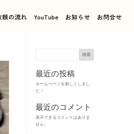
依頼の流れ
YouTube
お知らせ
お問合せ
検索
最近の投稿
ホームページを新しくしまし
た！
最近のコメント
表示できるコメントはありま
せん。