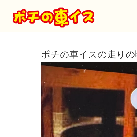
ポチの車イスの走りの