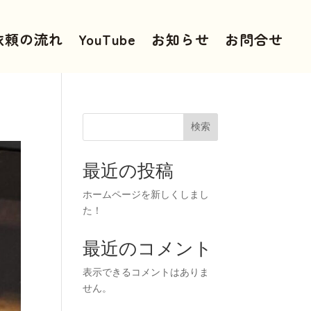
依頼の流れ
YouTube
お知らせ
お問合せ
検索
最近の投稿
ホームページを新しくしまし
た！
最近のコメント
表示できるコメントはありま
せん。