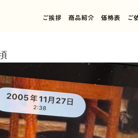
ご挨拶
商品紹介
価格表
ご
頃